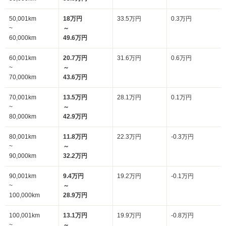
50,001km
18万円
33.5万円
0.3万円
~
～
60,000km
49.6万円
60,001km
20.7万円
31.6万円
0.6万円
~
～
70,000km
43.6万円
70,001km
13.5万円
28.1万円
0.1万円
~
～
80,000km
42.9万円
80,001km
11.8万円
22.3万円
-0.3万円
~
～
90,000km
32.2万円
90,001km
9.4万円
19.2万円
-0.1万円
~
～
100,000km
28.9万円
100,001km
13.1万円
19.9万円
-0.8万円
~
～