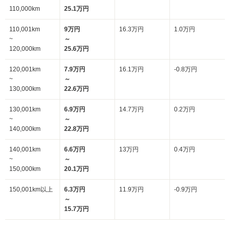
110,000km
25.1万円
110,001km
9万円
16.3万円
1.0万円
~
～
120,000km
25.6万円
120,001km
7.9万円
16.1万円
-0.8万円
~
～
130,000km
22.6万円
130,001km
6.9万円
14.7万円
0.2万円
~
～
140,000km
22.8万円
140,001km
6.6万円
13万円
0.4万円
~
～
150,000km
20.1万円
150,001km以上
6.3万円
11.9万円
-0.9万円
～
15.7万円