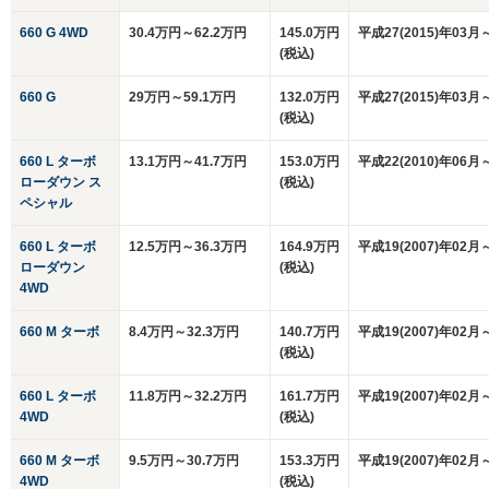
660 G 4WD
30.4万円～62.2万円
145.0万円
平成27(2015)年03月
(税込)
660 G
29万円～59.1万円
132.0万円
平成27(2015)年03月
(税込)
660 L ターボ
13.1万円～41.7万円
153.0万円
平成22(2010)年06月
ローダウン ス
(税込)
ペシャル
660 L ターボ
12.5万円～36.3万円
164.9万円
平成19(2007)年02月
ローダウン
(税込)
4WD
660 M ターボ
8.4万円～32.3万円
140.7万円
平成19(2007)年02月
(税込)
660 L ターボ
11.8万円～32.2万円
161.7万円
平成19(2007)年02月
4WD
(税込)
660 M ターボ
9.5万円～30.7万円
153.3万円
平成19(2007)年02月
4WD
(税込)