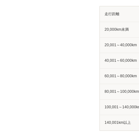
走行距離
20,000km未満
20,001～40,000km
40,001～60,000km
60,001～80,000km
80,001～100,000km
100,001～140,000k
140,001km以上