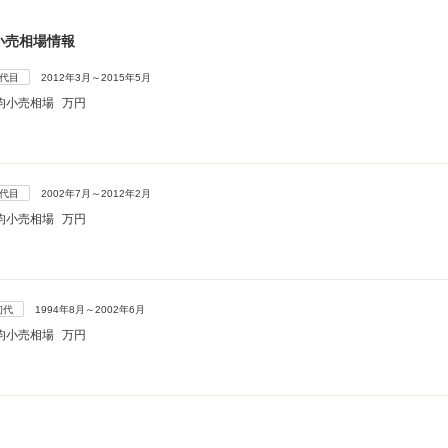
小売相場情報
3代目
2012年3月～2015年5月
均小売相場
万円
2代目
2002年7月～2012年2月
均小売相場
万円
初代
1994年8月～2002年6月
均小売相場
万円