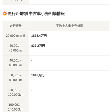
走行距離別 中古車小売相場情報
走行距離
平均中古車小売相場
20,000km未満
1863.4万円
20,001～
837.2万円
40,000km
40,001～
-
60,000km
60,001～
1018万円
80,000km
80,001～
-
100,000km
100,001～
-
140,000km