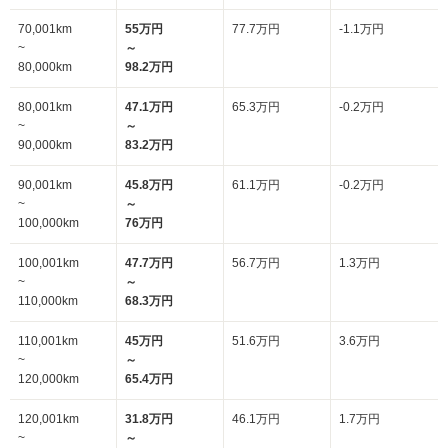
70,001km
55万円
77.7万円
-1.1万円
~
～
80,000km
98.2万円
80,001km
47.1万円
65.3万円
-0.2万円
~
～
90,000km
83.2万円
90,001km
45.8万円
61.1万円
-0.2万円
~
～
100,000km
76万円
100,001km
47.7万円
56.7万円
1.3万円
~
～
110,000km
68.3万円
110,001km
45万円
51.6万円
3.6万円
~
～
120,000km
65.4万円
120,001km
31.8万円
46.1万円
1.7万円
~
～