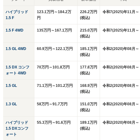
ハイブリッド
123.1万円～184.2万
226.2万円
令和7(2025)年11月～
1.5 F
円
(税込)
1.5 F 4WD
135万円～167.1万円
215.0万円
令和7(2025)年11月～
(税込)
1.5 GL 4WD
60.9万円～122.1万円
185.1万円
令和2(2020)年08月～
(税込)
1.5 DX コンフ
70万円～101.8万円
177.8万円
令和2(2020)年08月～
ォート 4WD
(税込)
1.5 GL
71.1万円～101.2万円
168.9万円
令和2(2020)年08月～
(税込)
1.3 GL
58万円～91.7万円
151.0万円
令和2(2020)年08月～
(税込)
ハイブリッド
55.3万円～91.6万円
189.1万円
令和2(2020)年08月～
1.5 DXコンフ
(税込)
ォート