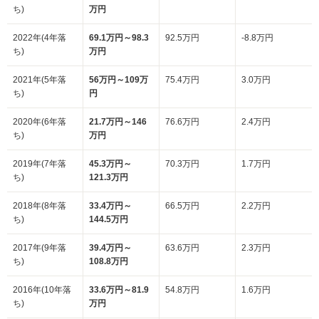
ち)
万円
2022年(4年落
69.1万円～98.3
92.5万円
-8.8万円
ち)
万円
2021年(5年落
56万円～109万
75.4万円
3.0万円
ち)
円
2020年(6年落
21.7万円～146
76.6万円
2.4万円
ち)
万円
2019年(7年落
45.3万円～
70.3万円
1.7万円
ち)
121.3万円
2018年(8年落
33.4万円～
66.5万円
2.2万円
ち)
144.5万円
2017年(9年落
39.4万円～
63.6万円
2.3万円
ち)
108.8万円
2016年(10年落
33.6万円～81.9
54.8万円
1.6万円
ち)
万円