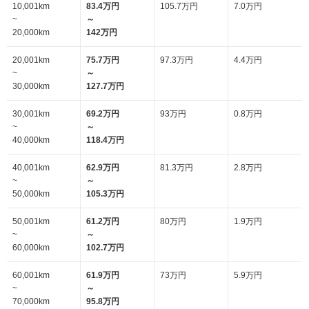
10,001km
83.4万円
105.7万円
7.0万円
~
～
20,000km
142万円
20,001km
75.7万円
97.3万円
4.4万円
~
～
30,000km
127.7万円
30,001km
69.2万円
93万円
0.8万円
~
～
40,000km
118.4万円
40,001km
62.9万円
81.3万円
2.8万円
~
～
50,000km
105.3万円
50,001km
61.2万円
80万円
1.9万円
~
～
60,000km
102.7万円
60,001km
61.9万円
73万円
5.9万円
~
～
70,000km
95.8万円