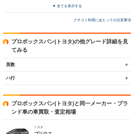
き取ってもらった軽自動車と同額だったのは少し残念だった。
▼ 全てを表示する
クチコミ利用にあたっての注意事項
プロボックスバン(トヨタ)の他グレード詳細を見
てみる
英数
ハ行
プロボックスバン(トヨタ)と同一メーカー・ブラ
ンド車の車買取・査定相場
トヨタ
プリウス