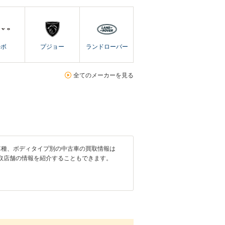
ルボ
プジョー
ランドローバー
全てのメーカーを見る
車種、ボディタイプ別の中古車の買取情報は
取店舗の情報を紹介することもできます。