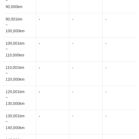
~
90,000km
90,001km
-
-
-
~
100,000km
100,001km
-
-
-
~
110,000km
110,001km
-
-
-
~
120,000km
120,001km
-
-
-
~
130,000km
130,001km
-
-
-
~
140,000km