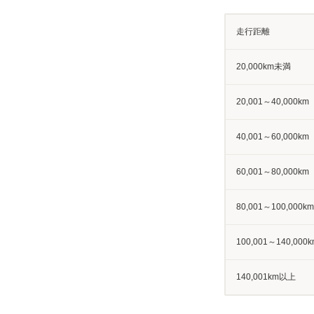
走行距離
20,000km未満
20,001～40,000km
40,001～60,000km
60,001～80,000km
80,001～100,000km
100,001～140,000k
140,001km以上