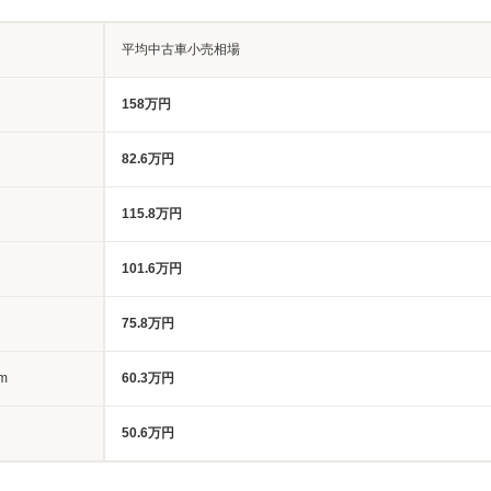
平均中古車小売相場
158万円
82.6万円
115.8万円
101.6万円
75.8万円
m
60.3万円
50.6万円