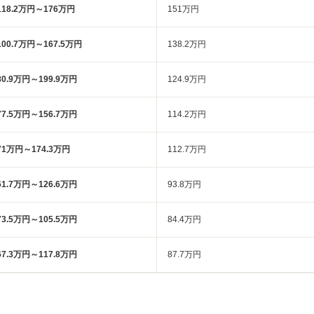
118.2万円～176万円
151万円
100.7万円～167.5万円
138.2万円
80.9万円～199.9万円
124.9万円
77.5万円～156.7万円
114.2万円
71万円～174.3万円
112.7万円
61.7万円～126.6万円
93.8万円
73.5万円～105.5万円
84.4万円
67.3万円～117.8万円
87.7万円