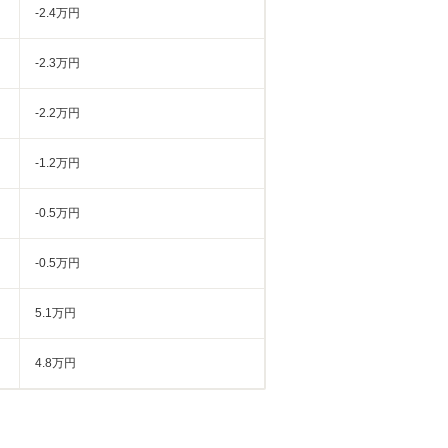
-2.4万円
-2.3万円
-2.2万円
-1.2万円
-0.5万円
-0.5万円
5.1万円
4.8万円