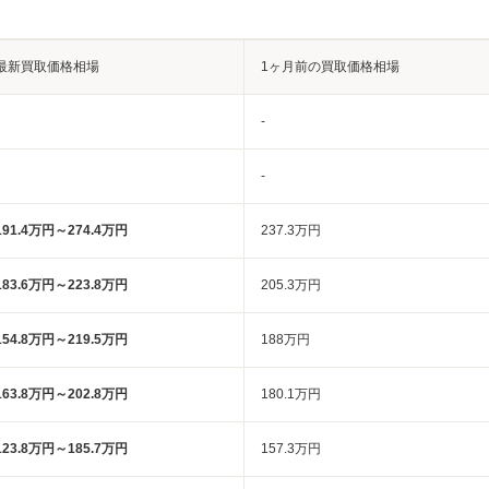
最新買取価格相場
1ヶ月前の買取価格相場
-
-
191.4万円～274.4万円
237.3万円
183.6万円～223.8万円
205.3万円
154.8万円～219.5万円
188万円
163.8万円～202.8万円
180.1万円
123.8万円～185.7万円
157.3万円