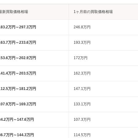
最新買取価格相場
1ヶ月前の買取価格相場
183.2万円～297.3万円
246.8万円
163.7万円～233.6万円
193.3万円
153.6万円～202.9万円
172万円
141.4万円～203.5万円
162.3万円
112.5万円～181.2万円
147.1万円
107.9万円～169.3万円
133.1万円
84.2万円～147.6万円
107.3万円
86.7万円～144.3万円
114.5万円