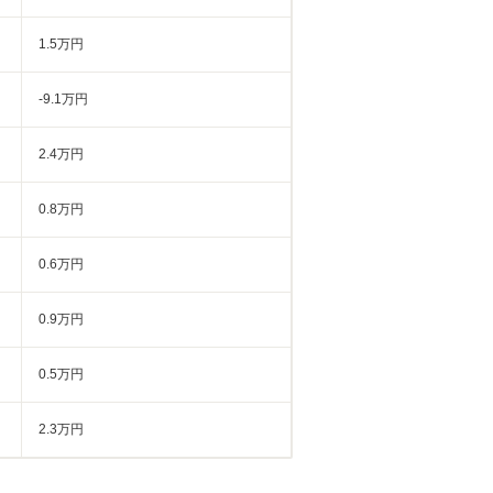
1.5万円
-9.1万円
2.4万円
0.8万円
0.6万円
0.9万円
0.5万円
2.3万円