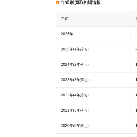
年式別 買取相場情報
年式
2026年
-
2025年(1年落ち)
-
2024年(2年落ち)
2023年(3年落ち)
2022年(4年落ち)
2021年(5年落ち)
2020年(6年落ち)