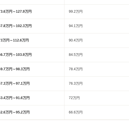
73.6万円～127.9万円
99.2万円
67.8万円～102.3万円
94.1万円
73万円～112.6万円
90.4万円
66.7万円～103.9万円
84.5万円
59.7万円～98.3万円
78.4万円
57.3万円～97.1万円
76.3万円
53.4万円～91.6万円
72万円
42.6万円～95.2万円
66.6万円