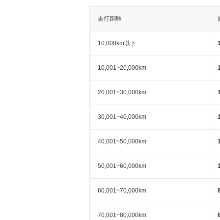
走行距離
10,000km以下
10,001~20,000km
20,001~30,000km
30,001~40,000km
40,001~50,000km
50,001~60,000km
60,001~70,000km
70,001~80,000km