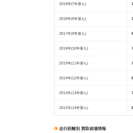
2019年(7年落ち)
2018年(8年落ち)
2017年(9年落ち)
2016年(10年落ち)
2015年(11年落ち)
2014年(12年落ち)
2013年(13年落ち)
2012年(14年落ち)
走行距離別 買取相場情報