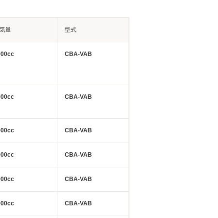
気量
型式
000cc
CBA-VAB
000cc
CBA-VAB
000cc
CBA-VAB
000cc
CBA-VAB
000cc
CBA-VAB
000cc
CBA-VAB