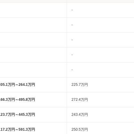
-
-
-
-
-
205.1万円～264.1万円
225.7万円
166.3万円～495.8万円
272.4万円
123.7万円～445.3万円
243.4万円
117.2万円～591.3万円
250.5万円