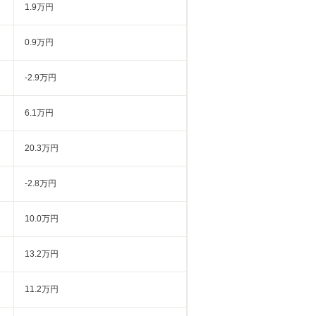
1.9万円
0.9万円
-2.9万円
6.1万円
20.3万円
-2.8万円
10.0万円
13.2万円
11.2万円