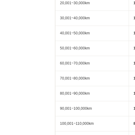
20,001~30,000km
30,001~40,000km
40,001~50,000km
50,001~60,000km
60,001~70,000km
70,001~80,000km
80,001~90,000km
90,001~100,000km
100,001~110,000km