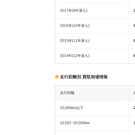
2017年(9年落ち)
2016年(10年落ち)
2015年(11年落ち)
2014年(12年落ち)
走行距離別 買取相場情報
走行距離
10,000km以下
10,001~20,000km