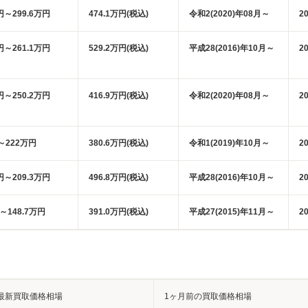
円～299.6万円
474.1万円(税込)
令和2(2020)年08月～
2
円～261.1万円
529.2万円(税込)
平成28(2016)年10月～
2
円～250.2万円
416.9万円(税込)
令和2(2020)年08月～
2
～222万円
380.6万円(税込)
令和1(2019)年10月～
2
円～209.3万円
496.8万円(税込)
平成28(2016)年10月～
2
円～148.7万円
391.0万円(税込)
平成27(2015)年11月～
2
最新買取価格相場
1ヶ月前の買取価格相場