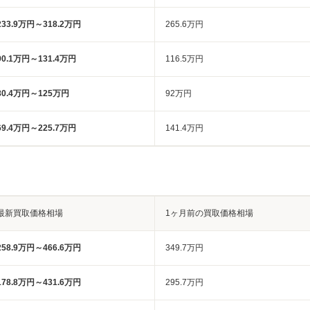
233.9万円～318.2万円
265.6万円
90.1万円～131.4万円
116.5万円
80.4万円～125万円
92万円
69.4万円～225.7万円
141.4万円
最新買取価格相場
1ヶ月前の買取価格相場
258.9万円～466.6万円
349.7万円
178.8万円～431.6万円
295.7万円