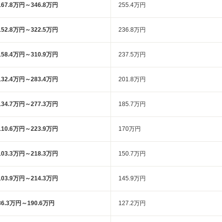
167.8万円～346.8万円
255.4万円
152.8万円～322.5万円
236.8万円
158.4万円～310.9万円
237.5万円
132.4万円～283.4万円
201.8万円
134.7万円～277.3万円
185.7万円
110.6万円～223.9万円
170万円
103.3万円～218.3万円
150.7万円
103.9万円～214.3万円
145.9万円
86.3万円～190.6万円
127.2万円