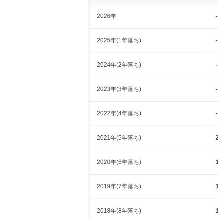
2026年
-
2025年(1年落ち)
-
2024年(2年落ち)
-
2023年(3年落ち)
-
2022年(4年落ち)
-
2021年(5年落ち)
2020年(6年落ち)
2019年(7年落ち)
2018年(8年落ち)