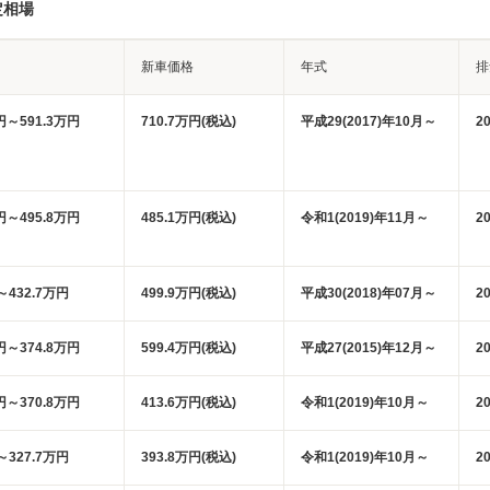
定相場
新車価格
年式
排
円～591.3万円
710.7万円(税込)
平成29(2017)年10月～
2
円～495.8万円
485.1万円(税込)
令和1(2019)年11月～
2
～432.7万円
499.9万円(税込)
平成30(2018)年07月～
2
円～374.8万円
599.4万円(税込)
平成27(2015)年12月～
2
円～370.8万円
413.6万円(税込)
令和1(2019)年10月～
2
～327.7万円
393.8万円(税込)
令和1(2019)年10月～
2