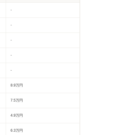
-
-
-
-
-
8.9万円
7.5万円
4.9万円
6.3万円