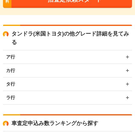
料
タンドラ(米国トヨタ)の他グレード詳細を見てみ
る
ア行
カ行
タ行
ラ行
車査定申込み数ランキングから探す