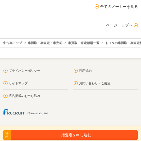
全てのメーカーを見る
ページトップへ
中古車トップ
車買取・車査定・車売却
車買取・査定相場一覧
トヨタの車買取・車査定
プライバシーポリシー
利用規約
サイトマップ
お問い合わせ・ご要望
広告掲載のお申し込み
無
一括査定を申し込む
料