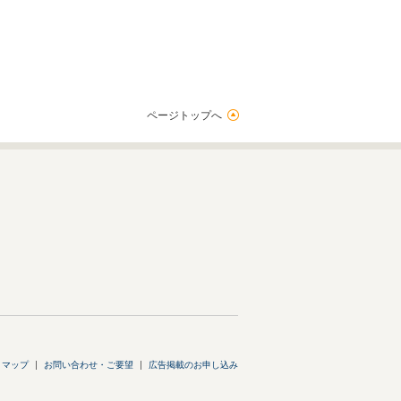
ページトップへ
トマップ
お問い合わせ・ご要望
広告掲載のお申し込み