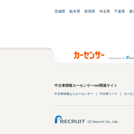
茨城県
栃木県
群馬県
埼玉県
千葉県
東
中古車情報カーセンサーnet関連サイト
中古車情報ならカーセンサー
中古車リース
カーセ