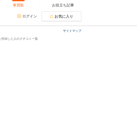
車買取
お役立ち記事
ログイン
お気に入り
サイトマップ
を売却した人のクチコミ一覧