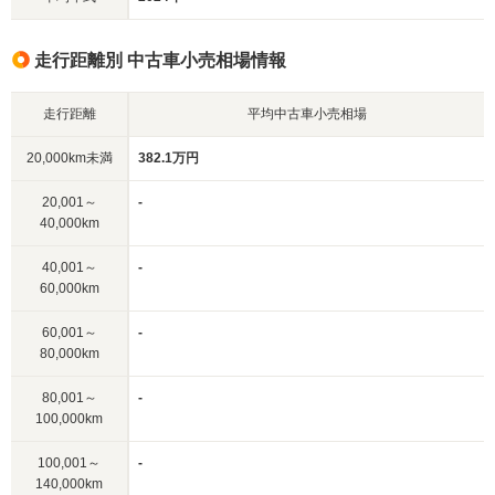
走行距離別 中古車小売相場情報
走行距離
平均中古車小売相場
20,000km未満
382.1万円
20,001～
-
40,000km
40,001～
-
60,000km
60,001～
-
80,000km
80,001～
-
100,000km
100,001～
-
140,000km