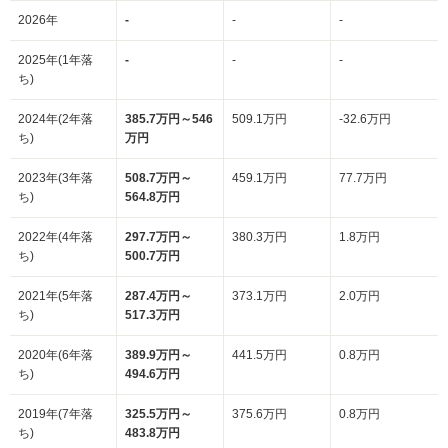
2026年
-
-
-
2025年(1年落
-
-
-
ち)
2024年(2年落
385.7万円～546
509.1万円
-32.6万円
ち)
万円
2023年(3年落
508.7万円～
459.1万円
77.7万円
ち)
564.8万円
2022年(4年落
297.7万円～
380.3万円
1.8万円
ち)
500.7万円
2021年(5年落
287.4万円～
373.1万円
2.0万円
ち)
517.3万円
2020年(6年落
389.9万円～
441.5万円
0.8万円
ち)
494.6万円
2019年(7年落
325.5万円～
375.6万円
0.8万円
ち)
483.8万円