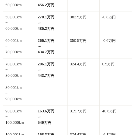
50,000km
456.2万円
50,001km
278.1万円
382.5万円
-0.8万円
~
～
60,000km
485.2万円
60,001km
265.1万円
350.5万円
-0.6万円
~
～
70,000km
434.7万円
70,001km
206.1万円
324.4万円
0.5万円
~
～
80,000km
443.7万円
80,001km
-
-
-
~
90,000km
90,001km
163.6万円
315.7万円
40.6万円
~
～
100,000km
549万円
100,001km
168.3万円
374.4万円
-6.1万円