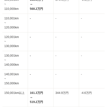
~
～
110,000km
568.2万円
110,001km
-
-
-
~
120,000km
120,001km
-
-
-
~
130,000km
130,001km
-
-
-
~
140,000km
140,001km
-
-
-
~
150,000km
150,001km以上
161.3万円
344.9万円
-4.6万円
～
519.2万円