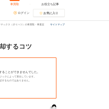
車買取
お役立ち記事
ログイン
お気に入り
ーマックス（ダイハツ）の車買取・車査定
サイトマップ
却するコツ
することができませんでした。
ジックによって算出しています。
証するものではありません。