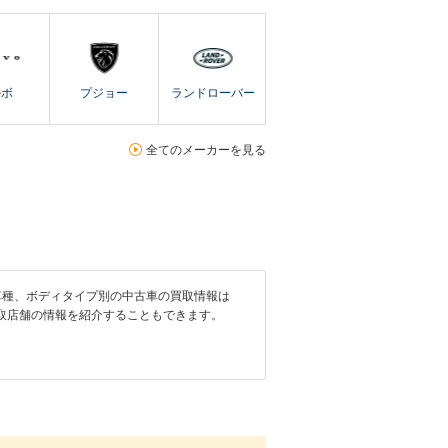
ルボ
プジョー
ランドローバー
全てのメーカーを見る
車種、ボディタイプ別の中古車の買取情報は
取店舗の情報を紹介することもできます。