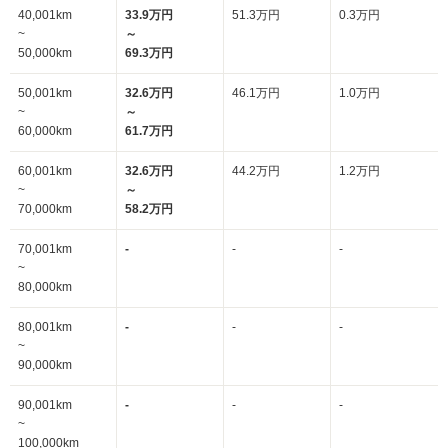
40,001km
33.9万円
51.3万円
0.3万円
~
～
50,000km
69.3万円
50,001km
32.6万円
46.1万円
1.0万円
~
～
60,000km
61.7万円
60,001km
32.6万円
44.2万円
1.2万円
~
～
70,000km
58.2万円
70,001km
-
-
-
~
80,000km
80,001km
-
-
-
~
90,000km
90,001km
-
-
-
~
100,000km