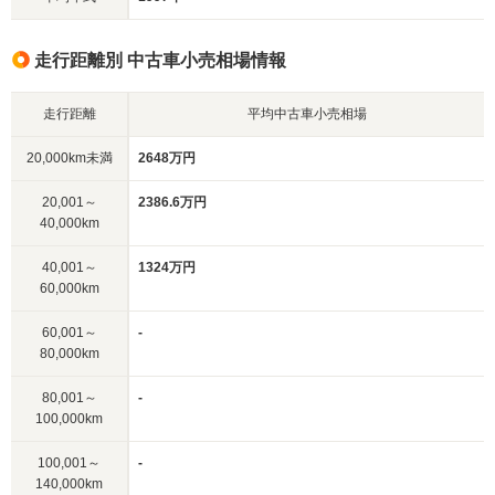
走行距離別 中古車小売相場情報
走行距離
平均中古車小売相場
20,000km未満
2648万円
20,001～
2386.6万円
40,000km
40,001～
1324万円
60,000km
60,001～
-
80,000km
80,001～
-
100,000km
100,001～
-
140,000km