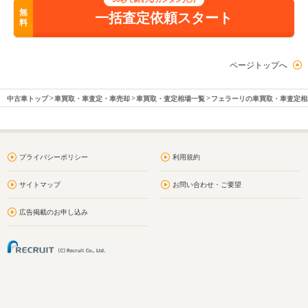
無
一括査定依頼スタート
料
ページトップへ
中古車トップ
車買取・車査定・車売却
車買取・査定相場一覧
フェラーリの車買取・車査定相
プライバシーポリシー
利用規約
サイトマップ
お問い合わせ・ご要望
広告掲載のお申し込み