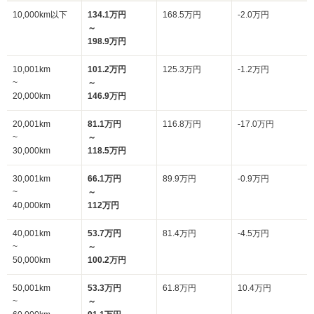
10,000km以下
134.1万円
168.5万円
-2.0万円
～
198.9万円
10,001km
101.2万円
125.3万円
-1.2万円
~
～
20,000km
146.9万円
20,001km
81.1万円
116.8万円
-17.0万円
~
～
30,000km
118.5万円
30,001km
66.1万円
89.9万円
-0.9万円
~
～
40,000km
112万円
40,001km
53.7万円
81.4万円
-4.5万円
~
～
50,000km
100.2万円
50,001km
53.3万円
61.8万円
10.4万円
~
～