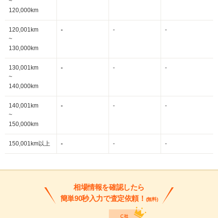
~
120,000km
120,001km
-
-
-
~
130,000km
130,001km
-
-
-
~
140,000km
140,001km
-
-
-
~
150,000km
150,001km以上
-
-
-
相場情報を確認したら
簡単90秒入力で査定依頼！
(無料)