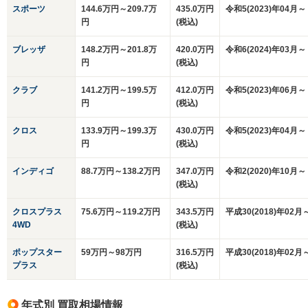
スポーツ
144.6万円～209.7万
435.0万円
令和5(2023)年04月～
円
(税込)
ブレッザ
148.2万円～201.8万
420.0万円
令和6(2024)年03月～
円
(税込)
クラブ
141.2万円～199.5万
412.0万円
令和5(2023)年06月～
円
(税込)
クロス
133.9万円～199.3万
430.0万円
令和5(2023)年04月～
円
(税込)
インディゴ
88.7万円～138.2万円
347.0万円
令和2(2020)年10月～
(税込)
クロスプラス
75.6万円～119.2万円
343.5万円
平成30(2018)年02月
4WD
(税込)
ポップスター
59万円～98万円
316.5万円
平成30(2018)年02月
プラス
(税込)
年式別 買取相場情報