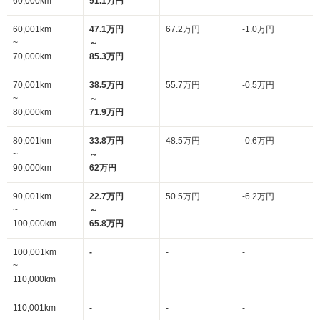
60,000km
91.1万円
60,001km
47.1万円
67.2万円
-1.0万円
~
～
70,000km
85.3万円
70,001km
38.5万円
55.7万円
-0.5万円
~
～
80,000km
71.9万円
80,001km
33.8万円
48.5万円
-0.6万円
~
～
90,000km
62万円
90,001km
22.7万円
50.5万円
-6.2万円
~
～
100,000km
65.8万円
100,001km
-
-
-
~
110,000km
110,001km
-
-
-