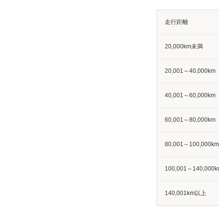
走行距離
20,000km未満
20,001～40,000km
40,001～60,000km
60,001～80,000km
80,001～100,000km
100,001～140,000k
140,001km以上