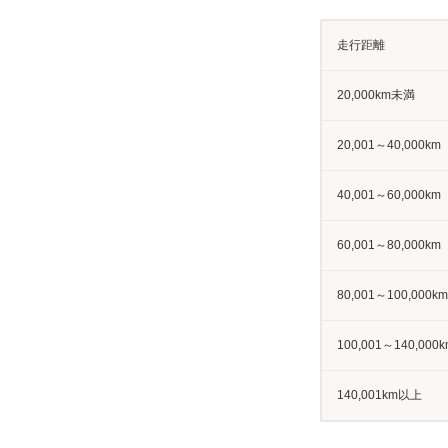
走行距離
20,000km未満
20,001～40,000km
40,001～60,000km
60,001～80,000km
80,001～100,000km
100,001～140,000k
140,001km以上