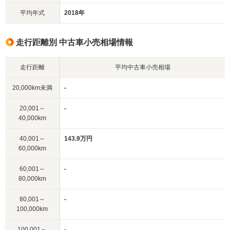
平均年式
2018年
走行距離別 中古車小売相場情報
走行距離
平均中古車小売相場
20,000km未満
-
20,001～
-
40,000km
40,001～
143.9万円
60,000km
60,001～
-
80,000km
80,001～
-
100,000km
100,001～
-