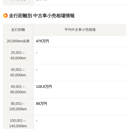
走行距離別 中古車小売相場情報
走行距離
平均中古車小売相場
20,000km未満
479万円
20,001～
-
40,000km
40,001～
-
60,000km
60,001～
128.9万円
80,000km
80,001～
88万円
100,000km
100,001～
-
140,000km