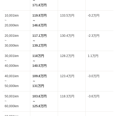
～
171.8万円
10,001km
119.9万円
133.5万円
-0.2万円
~
～
20,000km
146.6万円
20,001km
117.1万円
130.4万円
-2.3万円
~
～
30,000km
139.2万円
30,001km
118万円
128.2万円
1.1万円
~
～
40,000km
140.5万円
40,001km
109.8万円
123.4万円
-3.0万円
~
～
50,000km
131万円
50,001km
103.6万円
118.3万円
-3.6万円
~
～
60,000km
125.8万円