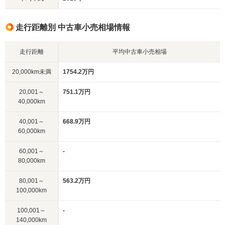
走行距離別 中古車小売相場情報
走行距離
平均中古車小売相場
20,000km未満
1754.2万円
20,001～
751.1万円
40,000km
40,001～
668.9万円
60,000km
60,001～
-
80,000km
80,001～
563.2万円
100,000km
100,001～
-
140,000km