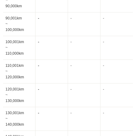
~
90,000km
90,001km
-
-
-
~
100,000km
100,001km
-
-
-
~
110,000km
110,001km
-
-
-
~
120,000km
120,001km
-
-
-
~
130,000km
130,001km
-
-
-
~
140,000km