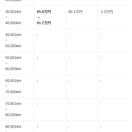
30,000km
30,001km
65.9万円
80.1万円
-1.3万円
~
～
40,000km
91.7万円
40,001km
-
-
-
~
50,000km
50,001km
-
-
-
~
60,000km
60,001km
-
-
-
~
70,000km
70,001km
-
-
-
~
80,000km
80,001km
-
-
-