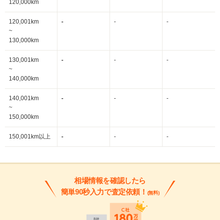
120,000km
120,001km
-
-
-
~
130,000km
130,001km
-
-
-
~
140,000km
140,001km
-
-
-
~
150,000km
150,001km以上
-
-
-
相場情報を確認したら
簡単90秒入力で査定依頼！
(無料)