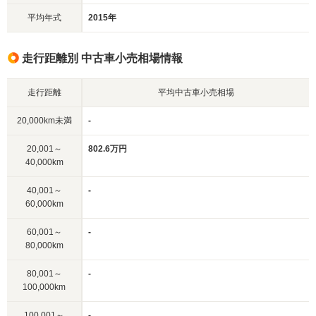
平均年式
2015年
走行距離別 中古車小売相場情報
走行距離
平均中古車小売相場
20,000km未満
-
20,001～
802.6万円
40,000km
40,001～
-
60,000km
60,001～
-
80,000km
80,001～
-
100,000km
100,001～
-