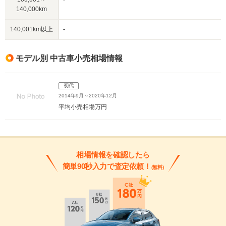
140,000km
140,001km以上
-
モデル別 中古車小売相場情報
初代
2014年9月～2020年12月
平均小売相場
万円
相場情報を確認したら
簡単90秒入力で査定依頼！
(無料)