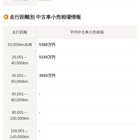
走行距離別 中古車小売相場情報
走行距離
平均中古車小売相場
20,000km未満
5360万円
20,001～
5150万円
40,000km
40,001～
3055万円
60,000km
60,001～
-
80,000km
80,001～
-
100,000km
100,001～
-
140,000km