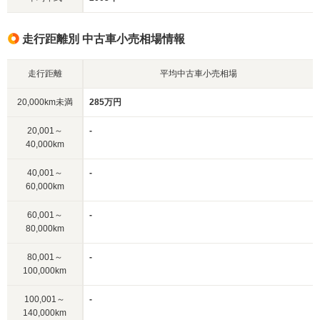
走行距離別 中古車小売相場情報
走行距離
平均中古車小売相場
20,000km未満
285万円
20,001～
-
40,000km
40,001～
-
60,000km
60,001～
-
80,000km
80,001～
-
100,000km
100,001～
-
140,000km