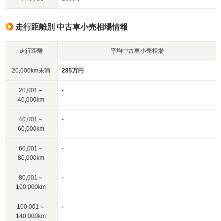
走行距離別 中古車小売相場情報
走行距離
平均中古車小売相場
20,000km未満
285万円
20,001～
-
40,000km
40,001～
-
60,000km
60,001～
-
80,000km
80,001～
-
100,000km
100,001～
-
140,000km