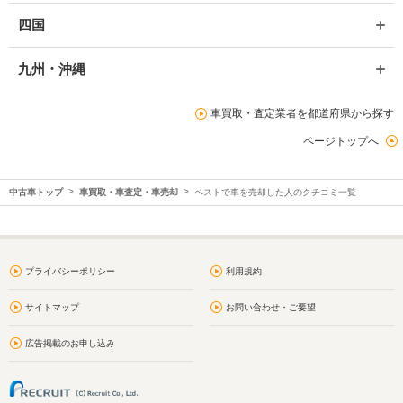
四国
九州・沖縄
車買取・査定業者を都道府県から探す
ページトップへ
中古車トップ
車買取・車査定・車売却
ベストで車を売却した人のクチコミ一覧
プライバシーポリシー
利用規約
サイトマップ
お問い合わせ・ご要望
広告掲載のお申し込み