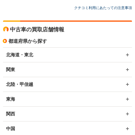
クチコミ利用にあたっての注意事項
中古車の買取店舗情報
都道府県から探す
北海道・東北
関東
北陸・甲信越
東海
関西
中国