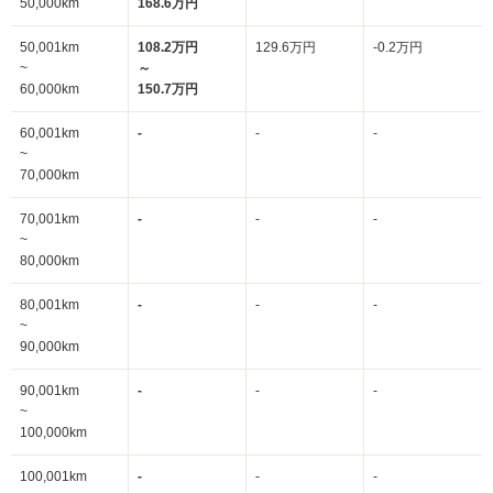
50,000km
168.6万円
50,001km
108.2万円
129.6万円
-0.2万円
~
～
60,000km
150.7万円
60,001km
-
-
-
~
70,000km
70,001km
-
-
-
~
80,000km
80,001km
-
-
-
~
90,000km
90,001km
-
-
-
~
100,000km
100,001km
-
-
-