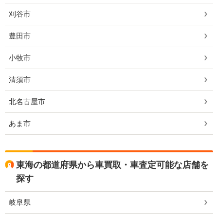
刈谷市
豊田市
小牧市
清須市
北名古屋市
あま市
東海の都道府県から車買取・車査定可能な店舗を
探す
岐阜県