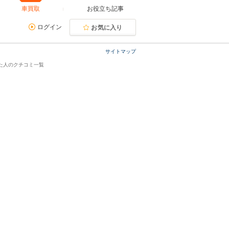
車買取
お役立ち記事
ログイン
お気に入り
サイトマップ
た人のクチコミ一覧