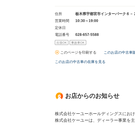
住所
栃木県宇都宮市インターパーク６－
営業時間
10:30～19:00
定休日
電話番号
028-657-5588
出張OK
事故車OK
このページを印刷する
このお店の中古車
このお店の中古車の在庫を見る
お店からのお知らせ
株式会社ケーユーホールディングスにおけ
株式会社ケーユーは、ディーラー事業を主