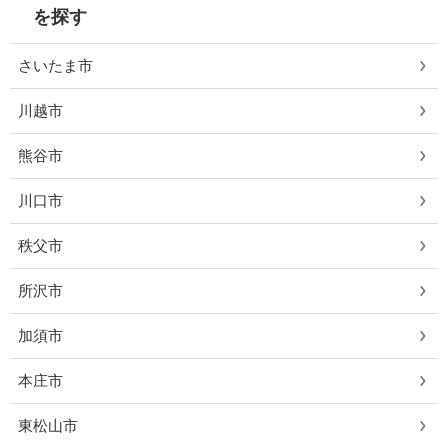
を探す
さいたま市
川越市
熊谷市
川口市
秩父市
所沢市
加須市
本庄市
東松山市