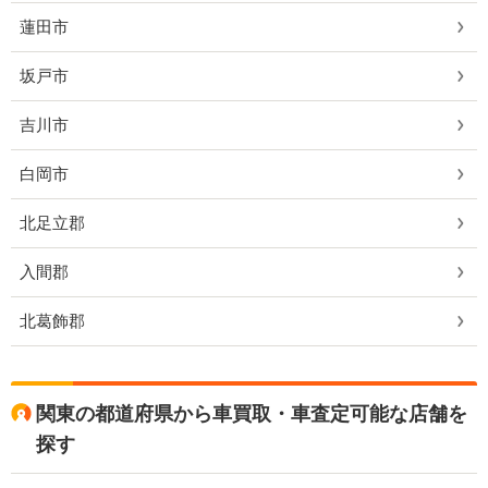
蓮田市
坂戸市
吉川市
白岡市
北足立郡
入間郡
北葛飾郡
関東の都道府県から車買取・車査定可能な店舗を
探す