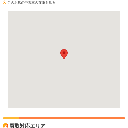
このお店の中古車の在庫を見る
買取対応エリア