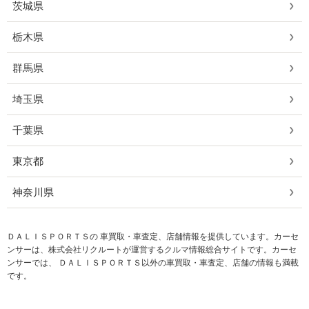
茨城県
栃木県
群馬県
埼玉県
千葉県
東京都
神奈川県
ＤＡＬＩＳＰＯＲＴＳの 車買取・車査定、店舗情報を提供しています。カーセ
ンサーは、株式会社リクルートが運営するクルマ情報総合サイトです。カーセ
ンサーでは、 ＤＡＬＩＳＰＯＲＴＳ以外の車買取・車査定、店舗の情報も満載
です。