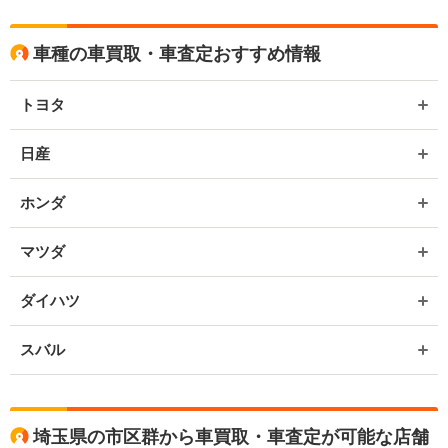
車種の車買取・車査定おすすめ情報
トヨタ
日産
ホンダ
マツダ
ダイハツ
スバル
埼玉県の市区群から車買取・車査定が可能な店舗