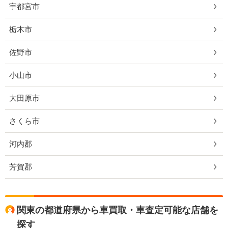
宇都宮市
栃木市
佐野市
小山市
大田原市
さくら市
河内郡
芳賀郡
関東の都道府県から車買取・車査定可能な店舗を
探す