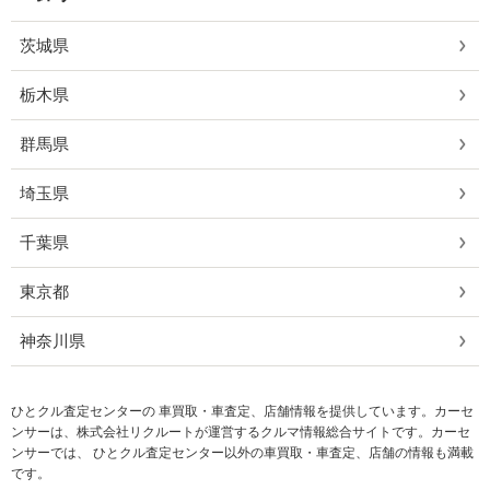
茨城県
栃木県
群馬県
埼玉県
千葉県
東京都
神奈川県
ひとクル査定センターの 車買取・車査定、店舗情報を提供しています。カーセ
ンサーは、株式会社リクルートが運営するクルマ情報総合サイトです。カーセ
ンサーでは、 ひとクル査定センター以外の車買取・車査定、店舗の情報も満載
です。