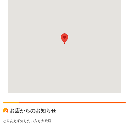
お店からのお知らせ
とりあえず知りたい方も大歓迎