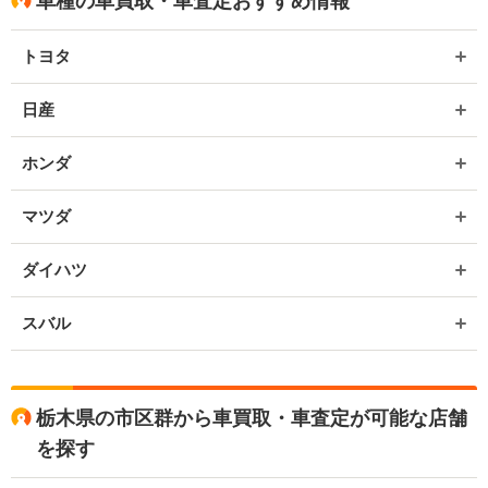
車種の車買取・車査定おすすめ情報
トヨタ
日産
ホンダ
マツダ
ダイハツ
スバル
栃木県の市区群から車買取・車査定が可能な店舗
を探す