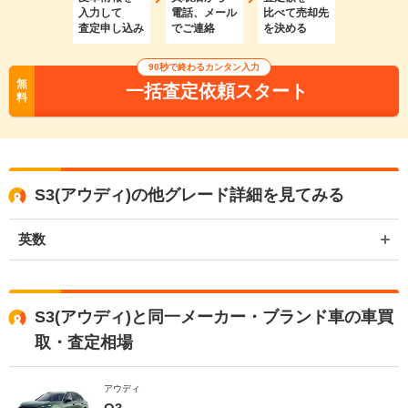
入力して
電話、メール
比べて売却先
査定申し込み
でご連絡
を決める
90秒で終わるカンタン入力
無
一括査定依頼スタート
料
S3(アウディ)の他グレード詳細を見てみる
英数
S3(アウディ)と同一メーカー・ブランド車の車買
取・査定相場
アウディ