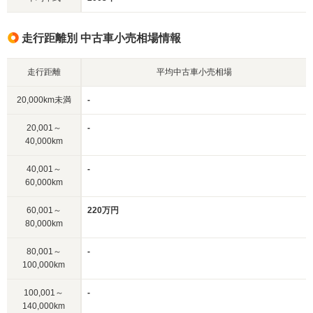
走行距離別 中古車小売相場情報
走行距離
平均中古車小売相場
20,000km未満
-
20,001～
-
40,000km
40,001～
-
60,000km
60,001～
220万円
80,000km
80,001～
-
100,000km
100,001～
-
140,000km