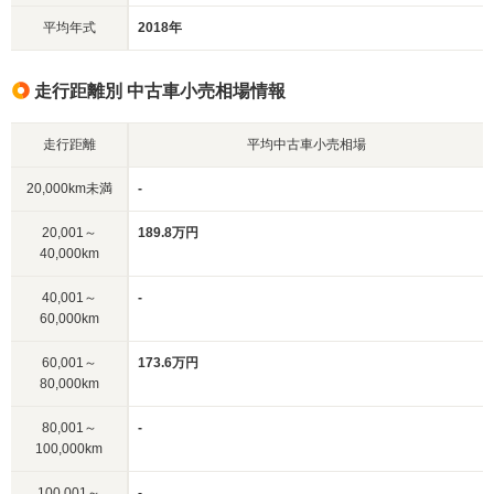
平均年式
2018年
走行距離別 中古車小売相場情報
走行距離
平均中古車小売相場
20,000km未満
-
20,001～
189.8万円
40,000km
40,001～
-
60,000km
60,001～
173.6万円
80,000km
80,001～
-
100,000km
100,001～
-