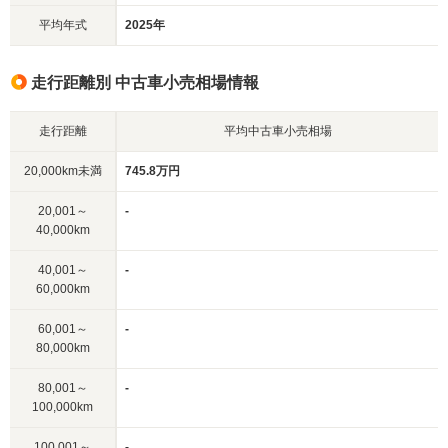
平均年式
2025年
走行距離別 中古車小売相場情報
走行距離
平均中古車小売相場
20,000km未満
745.8万円
20,001～
-
40,000km
40,001～
-
60,000km
60,001～
-
80,000km
80,001～
-
100,000km
100,001～
-