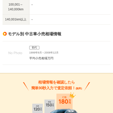
100,001～
-
140,000km
140,001km以上
-
モデル別 中古車小売相場情報
初代
1999年9月～2008年12月
平均小売相場
万円
相場情報を確認したら
簡単90秒入力で査定依頼！
(無料)