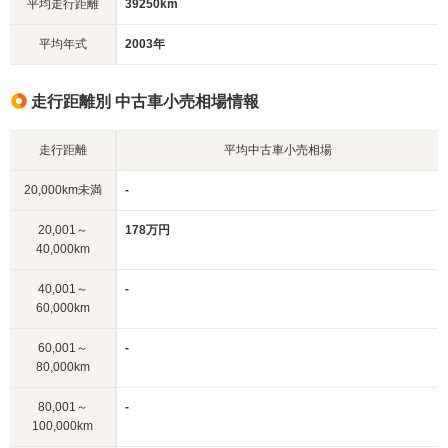
平均走行距離
39250km
平均年式
2003年
走行距離別 中古車小売相場情報
走行距離
平均中古車小売相場
20,000km未満
-
20,001～
178万円
40,000km
40,001～
-
60,000km
60,001～
-
80,000km
80,001～
-
100,000km