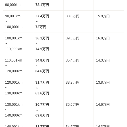
90,000km
78.1万円
90,001km
37.4万円
38.8万円
15.9万円
~
～
100,000km
72万円
100,001km
36.1万円
39.3万円
16.0万円
~
～
110,000km
74.5万円
110,001km
34.8万円
35.4万円
14.3万円
~
～
120,000km
64.6万円
120,001km
31.7万円
33.9万円
13.8万円
~
～
130,000km
63.6万円
130,001km
30.7万円
35.6万円
14.6万円
~
～
140,000km
69.6万円
140,001km
31.7万円
34.6万円
14.3万円