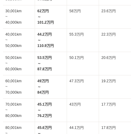
30,001km
62万円
58万円
23.6万円
~
～
40,000km
101.2万円
40,001km
44.2万円
55.3万円
22.3万円
~
～
50,000km
110.9万円
50,001km
53.5万円
50.1万円
20.6万円
~
～
60,000km
87.8万円
60,001km
49万円
47.3万円
19.2万円
~
～
70,000km
84万円
70,001km
45.1万円
43万円
17.7万円
~
～
80,000km
76.2万円
80,001km
45.6万円
44.1万円
17.8万円
~
～