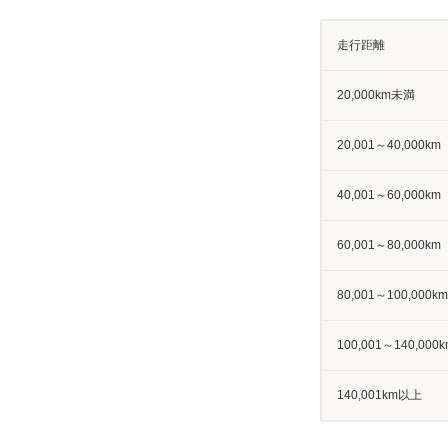
走行距離
20,000km未満
20,001～40,000km
40,001～60,000km
60,001～80,000km
80,001～100,000km
100,001～140,000k
140,001km以上