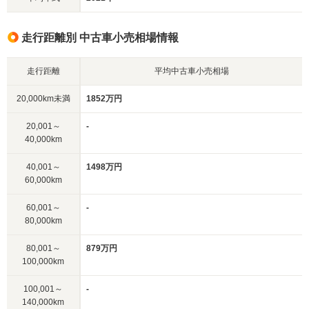
走行距離別 中古車小売相場情報
走行距離
平均中古車小売相場
20,000km未満
1852万円
20,001～
-
40,000km
40,001～
1498万円
60,000km
60,001～
-
80,000km
80,001～
879万円
100,000km
100,001～
-
140,000km