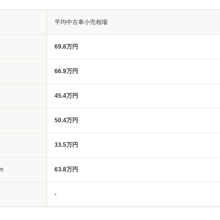
平均中古車小売相場
69.8万円
66.9万円
45.4万円
50.4万円
33.5万円
m
63.8万円
-