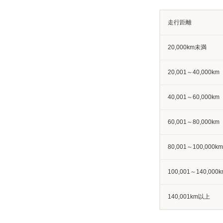
走行距離
20,000km未満
20,001～40,000km
40,001～60,000km
60,001～80,000km
80,001～100,000km
100,001～140,000k
140,001km以上