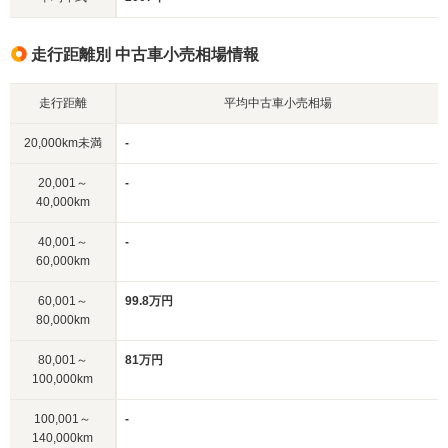
走行距離別 中古車小売相場情報
走行距離
平均中古車小売相場
20,000km未満
-
20,001～
-
40,000km
40,001～
-
60,000km
60,001～
99.8万円
80,000km
80,001～
81万円
100,000km
100,001～
-
140,000km