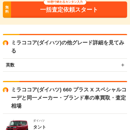
90秒で終わるカンタン入力
無
一括査定依頼スタート
料
ミラココア(ダイハツ)の他グレード詳細を見てみ
る
英数
ミラココア(ダイハツ) 660 プラス X スペシャルコ
ーデと同一メーカー・ブランド車の車買取・査定
相場
ダイハツ
タント