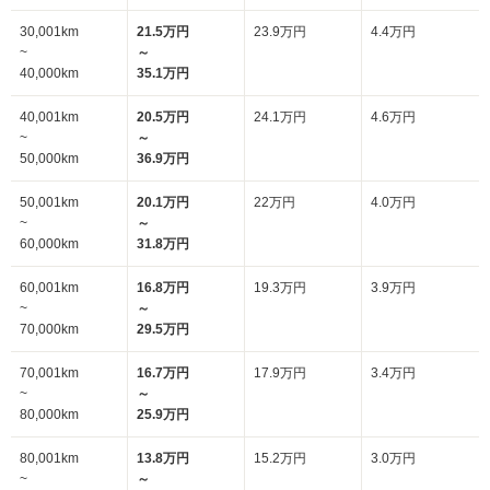
30,001km
21.5万円
23.9万円
4.4万円
~
～
40,000km
35.1万円
40,001km
20.5万円
24.1万円
4.6万円
~
～
50,000km
36.9万円
50,001km
20.1万円
22万円
4.0万円
~
～
60,000km
31.8万円
60,001km
16.8万円
19.3万円
3.9万円
~
～
70,000km
29.5万円
70,001km
16.7万円
17.9万円
3.4万円
~
～
80,000km
25.9万円
80,001km
13.8万円
15.2万円
3.0万円
~
～