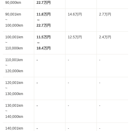
90,000km
22.7万円
90,001km
11.8万円
14.6万円
2.7万円
~
～
100,000km
22.7万円
100,001km
11.5万円
12.5万円
2.4万円
~
～
110,000km
18.4万円
110,001km
-
-
-
~
120,000km
120,001km
-
-
-
~
130,000km
130,001km
-
-
-
~
140,000km
140,001km
-
-
-