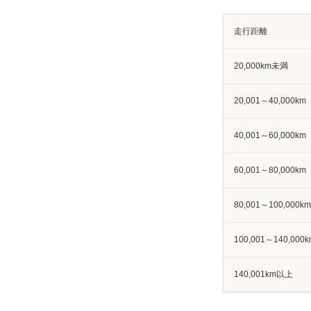
走行距離
20,000km未満
20,001～40,000km
40,001～60,000km
60,001～80,000km
80,001～100,000km
100,001～140,000k
140,001km以上