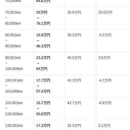
70,000km
84.8万円
70,001km
25万円
30.6万円
20.0万円
~
～
80,000km
76.1万円
80,001km
15.9万円
36.3万円
-5.2万円
~
～
90,000km
46.3万円
90,001km
23.2万円
40.5万円
3.6万円
~
～
100,000km
65万円
100,001km
17.7万円
42.3万円
-4.7万円
~
～
110,000km
57.4万円
110,001km
15.7万円
42.7万円
-6.9万円
~
～
120,000km
55.8万円
120,001km
17.3万円
32.3万円
3.1万円