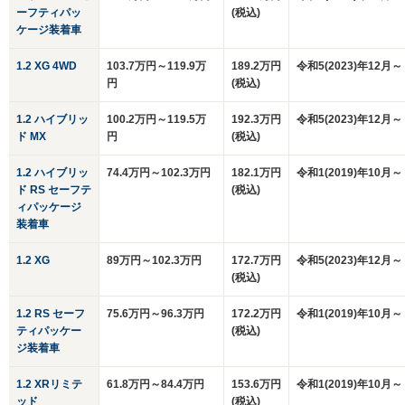
ーフティパッ
(税込)
ケージ装着車
1.2 XG 4WD
103.7万円～119.9万
189.2万円
令和5(2023)年12月～
円
(税込)
1.2 ハイブリッ
100.2万円～119.5万
192.3万円
令和5(2023)年12月～
ド MX
円
(税込)
1.2 ハイブリッ
74.4万円～102.3万円
182.1万円
令和1(2019)年10月～
ド RS セーフテ
(税込)
ィパッケージ
装着車
1.2 XG
89万円～102.3万円
172.7万円
令和5(2023)年12月～
(税込)
1.2 RS セーフ
75.6万円～96.3万円
172.2万円
令和1(2019)年10月～
ティパッケー
(税込)
ジ装着車
1.2 XRリミテ
61.8万円～84.4万円
153.6万円
令和1(2019)年10月～
ッド
(税込)