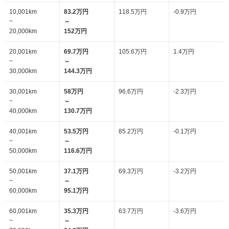
10,001km
83.2万円
118.5万円
-0.9万円
~
～
20,000km
152万円
20,001km
69.7万円
105.6万円
1.4万円
~
～
30,000km
144.3万円
30,001km
58万円
96.6万円
-2.3万円
~
～
40,000km
130.7万円
40,001km
53.5万円
85.2万円
-0.1万円
~
～
50,000km
116.6万円
50,001km
37.1万円
69.3万円
-3.2万円
~
～
60,000km
95.1万円
60,001km
35.3万円
63.7万円
-3.6万円
~
～