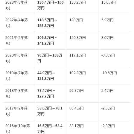
2023年(3年落
130.4万円～160
130.2万円
15.0万円
ち)
万円
2022年(4年落
118.5万円～
130万円
5.9万円
ち)
153.3万円
2021年(5年落
106.3万円～
120.8万円
3.0万円
ち)
141.2万円
2020年(6年落
96万円～138万
117.1万円
-0.8万円
ち)
円
2019年(7年落
44.9万円～
102.8万円
-19.6万円
ち)
121.3万円
2018年(8年落
77.4万円～
96.7万円
2.4万円
ち)
127.7万円
2017年(9年落
53.6万円～78.1
68.4万円
-2.6万円
ち)
万円
2016年(10年落
16.5万円～53.4
33.1万円
-2.3万円
ち)
万円