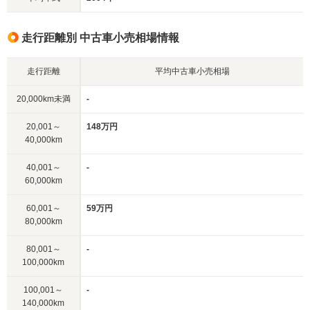
走行距離別 中古車小売相場情報
走行距離
平均中古車小売相場
20,000km未満
-
20,001～
148万円
40,000km
40,001～
-
60,000km
60,001～
59万円
80,000km
80,001～
-
100,000km
100,001～
-
140,000km